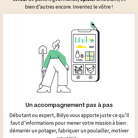
bien d’autres encore. Inventez le vôtre !
Un accompagnement pas à pas
Débutant ou expert, Biilyo vous apporte juste ce qu’il
faut d’informations pour mener votre mission à bien :
démarrer un potager, fabriquer un poulailler, motiver