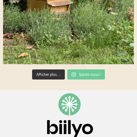
Afficher plus…
Suivez-nous !