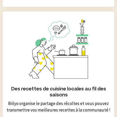
Des recettes de cuisine locales au fil des
saisons
Biilyo organise le partage des récoltes et vous pouvez
transmettre vos meilleures recettes à la communauté !