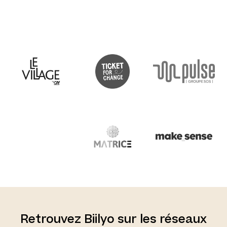
Retrouvez Biilyo sur les réseaux