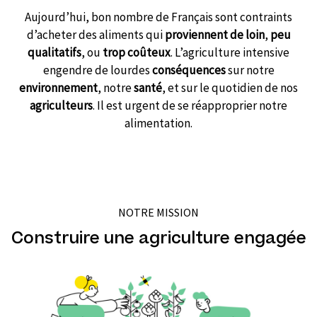
Aujourd’hui, bon nombre de Français sont contraints
d’acheter des aliments qui
proviennent de loin
,
peu
qualitatifs
, ou
trop coûteux
. L’agriculture intensive
engendre de lourdes
conséquences
sur notre
environnement
, notre
santé
, et sur le quotidien de nos
agriculteurs
. Il est urgent de se réapproprier notre
alimentation.
NOTRE MISSION
Construire une agriculture engagée