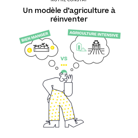
Un modèle d’agriculture à
réinventer