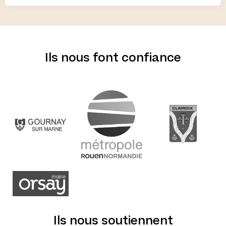
Ils nous font confiance
Ils nous soutiennent