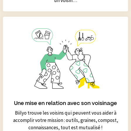
un voisin…
Une mise en relation avec son voisinage
Biilyo trouve les voisins qui peuvent vous aider à
accomplir votre mission : outils, graines, compost,
connaissances, tout est mutualisé !