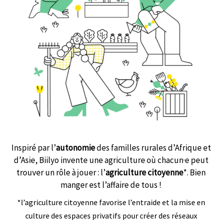
Inspiré par l’
autonomie
des familles rurales d’Afrique et
d’Asie, Biilyo invente une agriculture où chacun·e peut
trouver un rôle à jouer : l’
agriculture citoyenne
*. Bien
manger est l’affaire de tous !
*l’agriculture citoyenne favorise l’entraide et la mise en
culture des espaces privatifs pour créer des réseaux