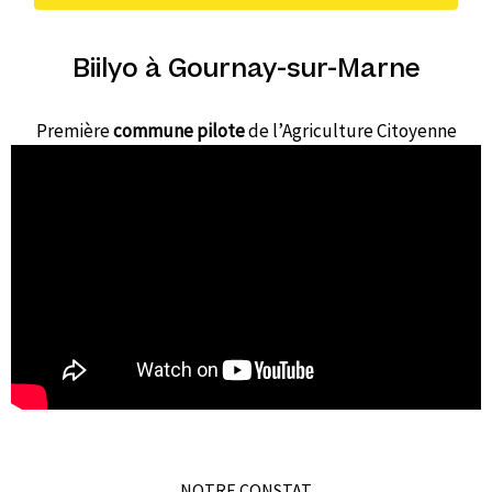
Biilyo à Gournay-sur-Marne
Première
commune pilote
de l’Agriculture Citoyenne
NOTRE CONSTAT