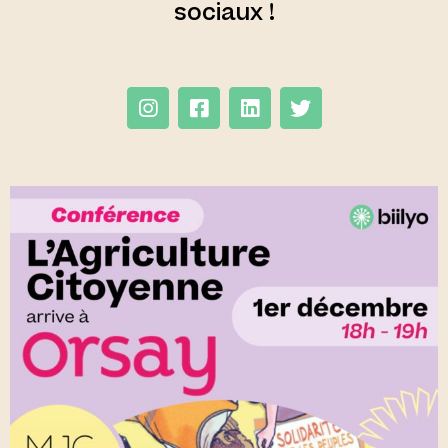
sociaux !